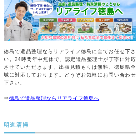
徳島で遺品整理ならリアライフ徳島に全てお任せ下さ
い。24時間年中無休で、認定遺品整理士が丁寧に対応
させていただきます。出張見積もりは無料、徳島県全
域に対応しております。どうぞお気軽にお問い合わせ
下さい。
⇒
徳島で遺品整理ならリアライフ徳島へ
明進清掃