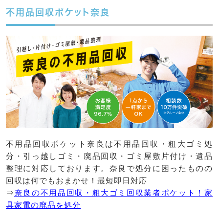
不用品回収ポケット奈良
不用品回収ポケット奈良は不用品回収・粗大ゴミ処
分・引っ越しゴミ・廃品回収・ゴミ屋敷片付け・遺品
整理に対応しております。奈良で処分に困ったものの
回収は何でもおまかせ！最短即日対応
⇒
奈良の不用品回収・粗大ゴミ回収業者ポケット！家
具家電の廃品を処分