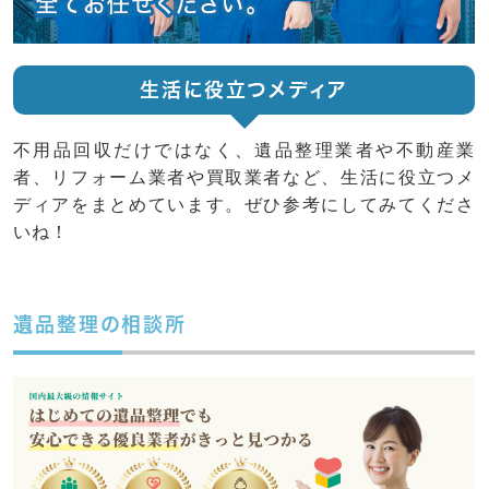
生活に役立つメディア
不用品回収だけではなく、遺品整理業者や不動産業
者、リフォーム業者や買取業者など、生活に役立つメ
ディアをまとめています。ぜひ参考にしてみてくださ
いね！
遺品整理の相談所