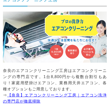
奈良のエアコンクリーニング工房はエアコンクリーニ
ングの専門店です。1台8,800円から複数台割引もあ
り！家庭用壁掛けエアコン、業務用天井エアコン、各
種オプションもご用意しております。
⇒
【奈良】エアコンクリーニング工房｜エアコン洗浄
の専門店が徹底掃除