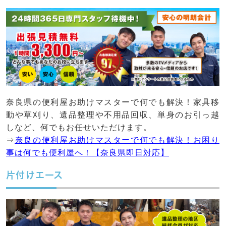
奈良県の便利屋お助けマスターで何でも解決！家具移
動や草刈り、遺品整理や不用品回収、単身のお引っ越
しなど、何でもお任せいただけます。
⇒
奈良の便利屋お助けマスターで何でも解決！お困り
事は何でも便利屋へ！【奈良県即日対応】
片付けエース