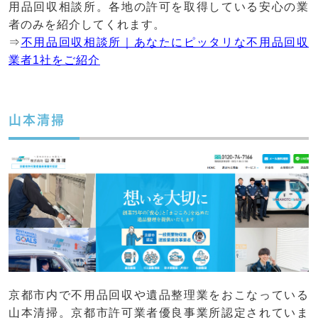
用品回収相談所。各地の許可を取得している安心の業
者のみを紹介してくれます。
⇒
不用品回収相談所｜あなたにピッタリな不用品回収
業者1社をご紹介
山本清掃
京都市内で不用品回収や遺品整理業をおこなっている
山本清掃。京都市許可業者優良事業所認定されていま