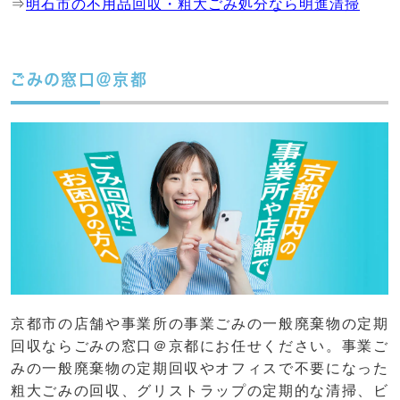
⇒
明石市の不用品回収・粗大ごみ処分なら明進清掃
ごみの窓口＠京都
京都市の店舗や事業所の事業ごみの一般廃棄物の定期
回収ならごみの窓口＠京都にお任せください。事業ご
みの一般廃棄物の定期回収やオフィスで不要になった
粗大ごみの回収、グリストラップの定期的な清掃、ビ