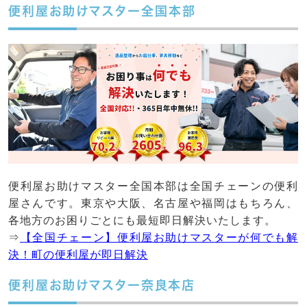
便利屋お助けマスター全国本部
便利屋お助けマスター全国本部は全国チェーンの便利
屋さんです。東京や大阪、名古屋や福岡はもちろん、
各地方のお困りごとにも最短即日解決いたします。
⇒
【全国チェーン】便利屋お助けマスターが何でも解
決！町の便利屋が即日解決
便利屋お助けマスター奈良本店