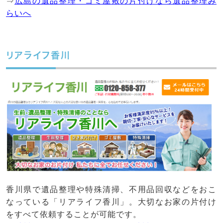
⇒
広島の遺品整理・ゴミ屋敷の片付けなら遺品整理み
らいへ
リアライフ香川
香川県で遺品整理や特殊清掃、不用品回収などをおこ
なっている「リアライフ香川」。大切なお家の片付け
をすべて依頼することが可能です。