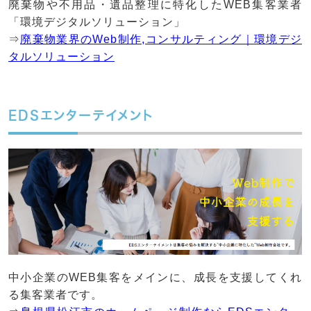
廃棄物や不用品・遺品整理に特化したWEB集客業者
「環境デジタルソリューション」
⇒
廃棄物業界のWeb制作,コンサルティング｜環境デジ
タルソリューション
EDSエンターテイメント
中小企業のWEB集客をメインに、成長を支援してくれ
る集客業者です。