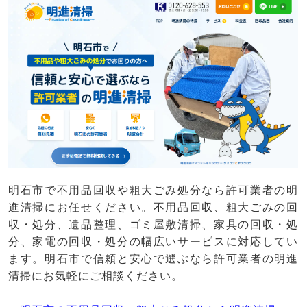
明石市で不用品回収や粗大ごみ処分なら許可業者の明
進清掃にお任せください。不用品回収、粗大ごみの回
収・処分、遺品整理、ゴミ屋敷清掃、家具の回収・処
分、家電の回収・処分の幅広いサービスに対応してい
ます。明石市で信頼と安心で選ぶなら許可業者の明進
清掃にお気軽にご相談ください。