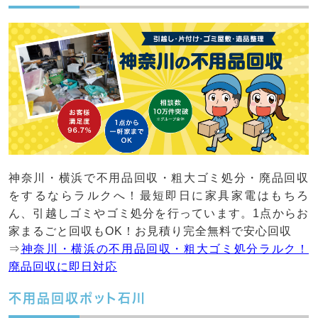
神奈川・横浜で不用品回収・粗大ゴミ処分・廃品回収
をするならラルクへ！最短即日に家具家電はもちろ
ん、引越しゴミやゴミ処分を行っています。1点からお
家まるごと回収もOK！お見積り完全無料で安心回収
⇒
神奈川・横浜の不用品回収・粗大ゴミ処分ラルク！
廃品回収に即日対応
不用品回収ポット石川