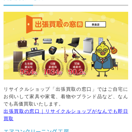
リサイクルショップ「出張買取の窓口」ではご自宅に
お伺いして家具や家電、着物やブランド品など、なん
でも高価買取いたします。
出張買取の窓口｜リサイクルショップがなんでも即日
買取
エアコンクリーニング工房