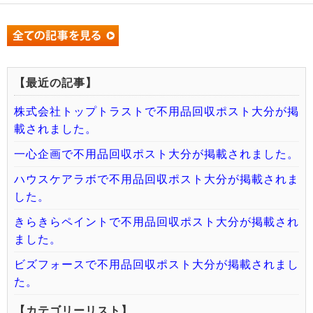
【最近の記事】
株式会社トップトラストで不用品回収ポスト大分が掲
載されました。
一心企画で不用品回収ポスト大分が掲載されました。
ハウスケアラボで不用品回収ポスト大分が掲載されま
した。
きらきらペイントで不用品回収ポスト大分が掲載され
ました。
ビズフォースで不用品回収ポスト大分が掲載されまし
た。
【カテゴリーリスト】