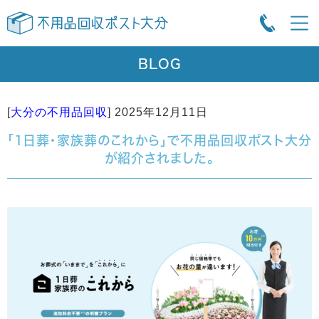
BLOG
[
大分の不用品回収
]
2025年12月11日
「1日葬・家族葬のこれから」で不用品回収ポスト大分
が紹介されました。