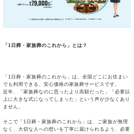
「1日葬・家族葬のこれから」とは？
「1日葬・家族葬のこれから」は、全国どこにお住まい
でも利用できる、安心価格の家族葬サービスです。
近年、「家族葬なのに思ったより高額だった」「必要以
上に大きな式になってしまった」という声が少なくあり
ません。
そこで「1日葬・家族葬のこれから」は、ご家族が無理
なく、大切な人への想いを丁寧に届けられるよう、必要