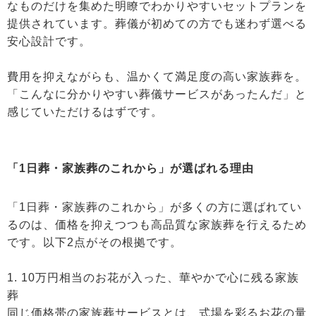
なものだけを集めた明瞭でわかりやすいセットプランを
提供されています。葬儀が初めての方でも迷わず選べる
安心設計です。
費用を抑えながらも、温かくて満足度の高い家族葬を。
「こんなに分かりやすい葬儀サービスがあったんだ」と
感じていただけるはずです。
「1日葬・家族葬のこれから」が選ばれる理由
「1日葬・家族葬のこれから」が多くの方に選ばれてい
るのは、価格を抑えつつも高品質な家族葬を行えるため
です。以下2点がその根拠です。
1. 10万円相当のお花が入った、華やかで心に残る家族
葬
同じ価格帯の家族葬サービスとは、式場を彩るお花の量