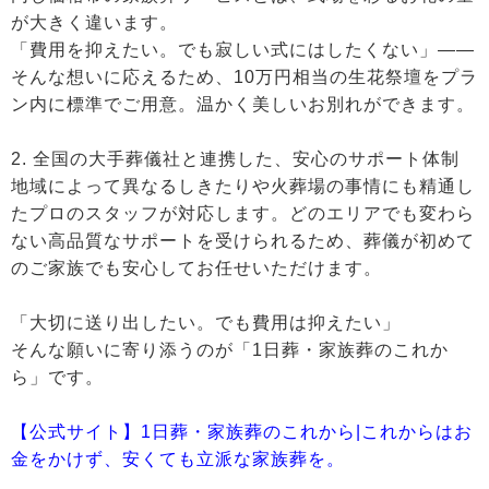
が大きく違います。
「費用を抑えたい。でも寂しい式にはしたくない」——
そんな想いに応えるため、10万円相当の生花祭壇をプラ
ン内に標準でご用意。温かく美しいお別れができます。
2. 全国の大手葬儀社と連携した、安心のサポート体制
地域によって異なるしきたりや火葬場の事情にも精通し
たプロのスタッフが対応します。どのエリアでも変わら
ない高品質なサポートを受けられるため、葬儀が初めて
のご家族でも安心してお任せいただけます。
「大切に送り出したい。でも費用は抑えたい」
そんな願いに寄り添うのが「1日葬・家族葬のこれか
ら」です。
【公式サイト】1日葬・家族葬のこれから|これからはお
金をかけず、安くても立派な家族葬を。