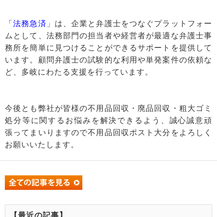
「
法務急済
」は、企業と弁護士をつなぐプラットフォー
ムとして、法務部門の担当者や経営者が最適な弁護士事
務所を簡単に見つけることができるサポートを提供して
います。顧問弁護士の試験的な利用や単発案件の依頼な
ど、多岐にわたる支援を行っています。
今後とも弊社が皆様の不用品回収・廃品回収・粗大ゴミ
処分等に関するお悩みを解決できるよう、誠心誠意頑
張ってまいりますので不用品回収ポスト大分をよろしく
お願いいたします。
【最近の記事】