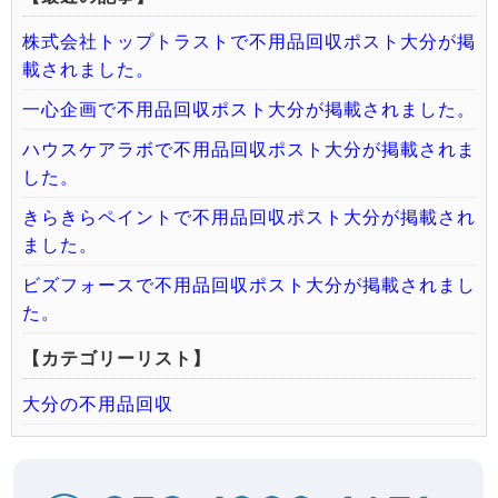
株式会社トップトラストで不用品回収ポスト大分が掲
載されました。
一心企画で不用品回収ポスト大分が掲載されました。
ハウスケアラボで不用品回収ポスト大分が掲載されま
した。
きらきらペイントで不用品回収ポスト大分が掲載され
ました。
ビズフォースで不用品回収ポスト大分が掲載されまし
た。
【カテゴリーリスト】
大分の不用品回収