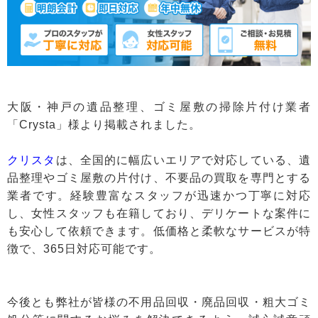
大阪・神戸の遺品整理、ゴミ屋敷の掃除片付け業者
「Crysta」様より掲載されました。
クリスタ
は、全国的に幅広いエリアで対応している、遺
品整理やゴミ屋敷の片付け、不要品の買取を専門とする
業者です。経験豊富なスタッフが迅速かつ丁寧に対応
し、女性スタッフも在籍しており、デリケートな案件に
も安心して依頼できます。低価格と柔軟なサービスが特
徴で、365日対応可能です。
今後とも弊社が皆様の不用品回収・廃品回収・粗大ゴミ