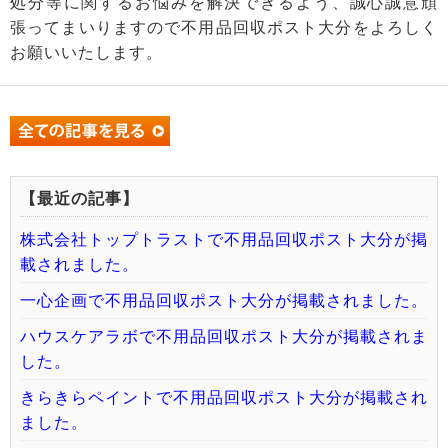
処分等に関するお悩みを解決できるよう、誠心誠意頑
張ってまいりますので不用品回収ポスト大分をよろしく
お願いいたします。
【最近の記事】
株式会社トップトラストで不用品回収ポスト大分が掲
載されました。
一心企画で不用品回収ポスト大分が掲載されました。
ハウスケアラボで不用品回収ポスト大分が掲載されま
した。
きらきらペイントで不用品回収ポスト大分が掲載され
ました。