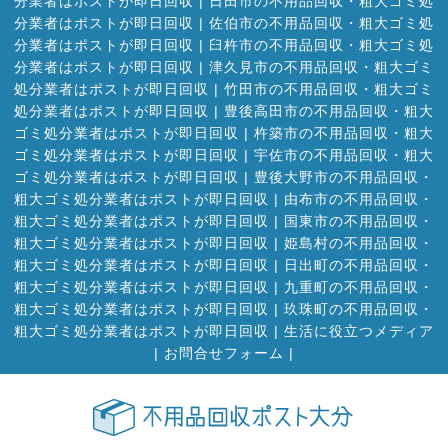
分業者はポストが即日回収
|
日田市の不用品回収・粗大ゴミ処
分業者はポストが即日回収
|
佐伯市の不用品回収・粗大ゴミ処
分業者はポストが即日回収
|
臼杵市の不用品回収・粗大ゴミ処
分業者はポストが即日回収
|
津久見市の不用品回収・粗大ゴミ
処分業者はポストが即日回収
|
竹田市の不用品回収・粗大ゴミ
処分業者はポストが即日回収
|
豊後高田市の不用品回収・粗大
ゴミ処分業者はポストが即日回収
|
杵築市の不用品回収・粗大
ゴミ処分業者はポストが即日回収
|
宇佐市の不用品回収・粗大
ゴミ処分業者はポストが即日回収
|
豊後大野市の不用品回収・
粗大ゴミ処分業者はポストが即日回収
|
由布市の不用品回収・
粗大ゴミ処分業者はポストが即日回収
|
国東市の不用品回収・
粗大ゴミ処分業者はポストが即日回収
|
姫島村の不用品回収・
粗大ゴミ処分業者はポストが即日回収
|
日出町の不用品回収・
粗大ゴミ処分業者はポストが即日回収
|
九重町の不用品回収・
粗大ゴミ処分業者はポストが即日回収
|
玖珠町の不用品回収・
粗大ゴミ処分業者はポストが即日回収
|
生活に役立つメディア
|
お問合せフォーム |