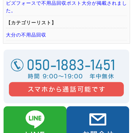
ビズフォースで不用品回収ポスト大分が掲載されまし
た。
【カテゴリーリスト】
大分の不用品回収