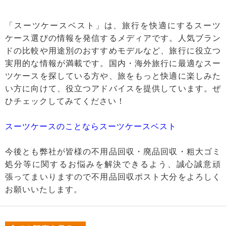
「スーツケースベスト」は、旅行を快適にするスーツ
ケース選びの情報を発信するメディアです。人気ブラン
ドの比較や用途別のおすすめモデルなど、旅行に役立つ
実用的な情報が満載です。国内・海外旅行に最適なスー
ツケースを探している方や、旅をもっと快適に楽しみた
い方に向けて、役立つアドバイスを提供しています。ぜ
ひチェックしてみてください！
スーツケースのことならスーツケースベスト
今後とも弊社が皆様の不用品回収・廃品回収・粗大ゴミ
処分等に関するお悩みを解決できるよう、誠心誠意頑
張ってまいりますので不用品回収ポスト大分をよろしく
お願いいたします。