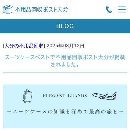
BLOG
[
大分の不用品回収
]
2025年08月13日
スーツケースベストで不用品回収ポスト大分が掲載
されました。