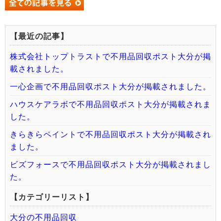
【最近の記事】
株式会社トップトラストで不用品回収ポスト大分が掲
載されました。
一心企画で不用品回収ポスト大分が掲載されました。
ハウスケアラボで不用品回収ポスト大分が掲載されま
した。
きらきらペイントで不用品回収ポスト大分が掲載され
ました。
ビズフォースで不用品回収ポスト大分が掲載されまし
た。
【カテゴリーリスト】
大分の不用品回収