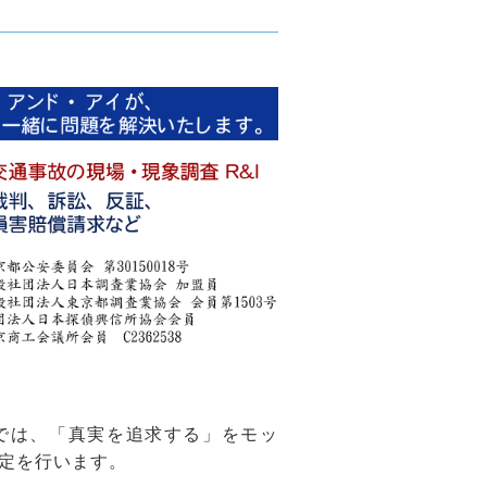
では、「真実を追求する」をモッ
定を行います。