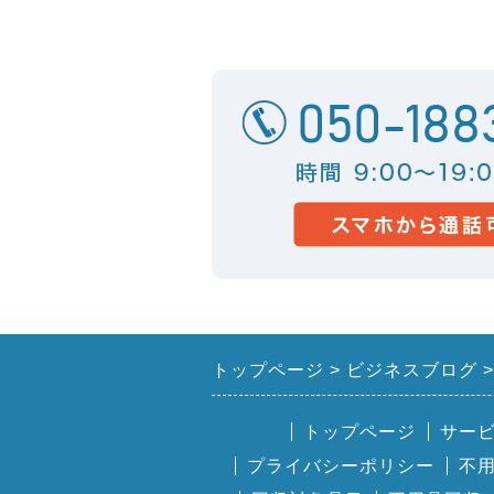
トップページ
ビジネスブログ
トップページ
サー
プライバシーポリシー
不