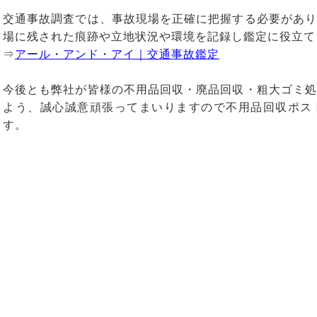
交通事故調査では、事故現場を正確に把握する必要があり
場に残された痕跡や立地状況や環境を記録し鑑定に役立て
⇒
アール・アンド・アイ｜交通事故鑑定
今後とも弊社が皆様の不用品回収・廃品回収・粗大ゴミ処
よう、誠心誠意頑張ってまいりますので不用品回収ポス
す。