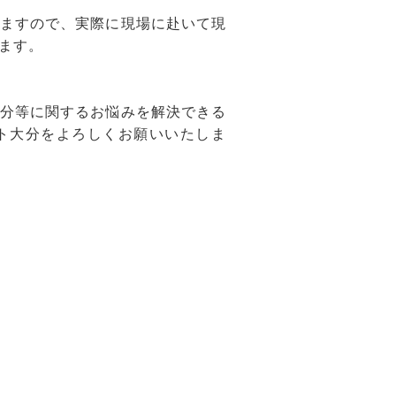
ますので、実際に現場に赴いて現
ます。
分等に関するお悩みを解決できる
ト大分をよろしくお願いいたしま