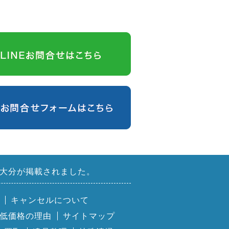
大分が掲載されました。
キャンセルについて
低価格の理由
サイトマップ