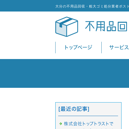
大分の不用品回収・粗大ゴミ処分業者ポス
トップページ
サービ
[最近の記事]
株式会社トップトラストで