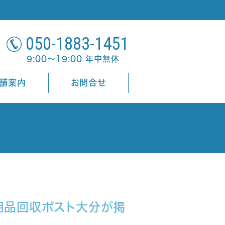
050-1883-1451
9:00～19:00 年中無休
舗案内
お問合せ
用品回収ポスト大分が掲