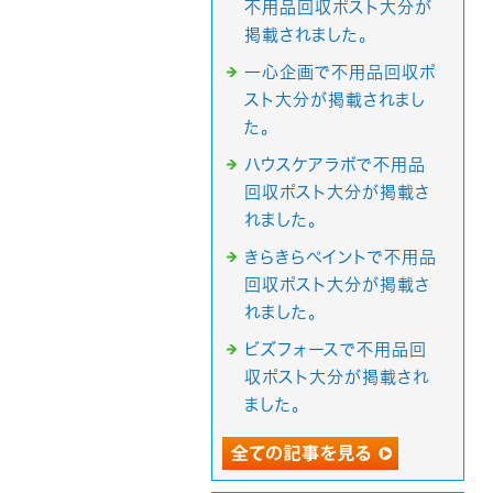
不用品回収ポスト大分が
掲載されました。
一心企画で不用品回収ポ
スト大分が掲載されまし
た。
ハウスケアラボで不用品
回収ポスト大分が掲載さ
れました。
きらきらペイントで不用品
回収ポスト大分が掲載さ
れました。
ビズフォースで不用品回
収ポスト大分が掲載され
ました。